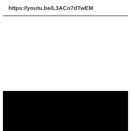
https://youtu.be/L3ACo7dTwEM