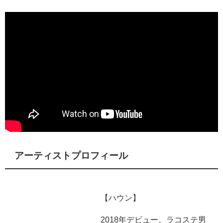
アーティストプロフィール
【ハウン】
2018年デビュー。ラコステ男