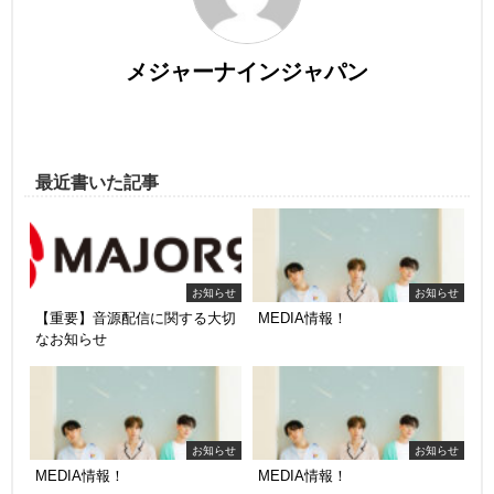
メジャーナインジャパン
最近書いた記事
お知らせ
お知らせ
【重要】音源配信に関する大切
MEDIA情報！
なお知らせ
お知らせ
お知らせ
MEDIA情報！
MEDIA情報！