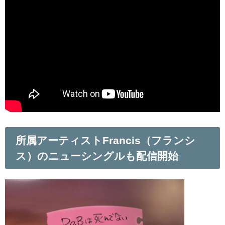
所属アーティストFrancis（フランシ
ス）のニューシングルも配信開始