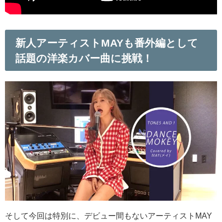
新人アーティストMAYも番外編として
話題の洋楽カバー曲に挑戦！
そして今回は特別に、デビュー間もないアーティストMAY