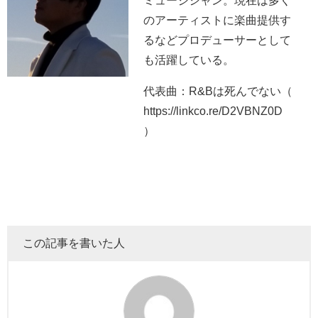
ミュージシャン。現在は多く
のアーティストに楽曲提供す
るなどプロデューサーとして
も活躍している。
代表曲：R&Bは死んでない（
https://linkco.re/D2VBNZ0D
）
この記事を書いた人