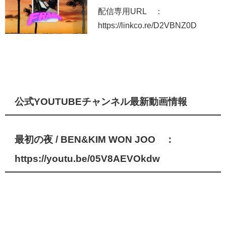
配信専用URL ：
https://linkco.re/D2VBNZ0D
公式YOUTUBEチャンネル最新動画情報
最初の夜 / BEN&KIM WON JOO ：
https://youtu.be/05V8AEVOkdw