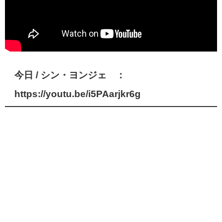
今日 / シン・ヨンジェ ：
https://youtu.be/i5PAarjkr6g