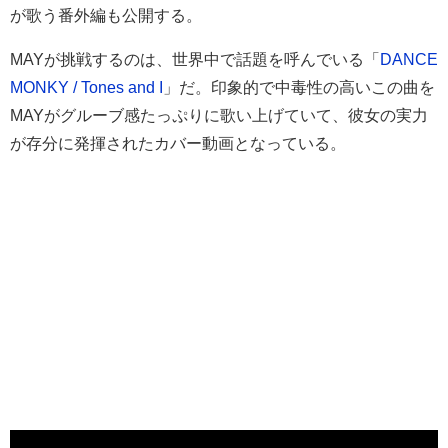
が歌う番外編も公開する。
MAYが挑戦するのは、世界中で話題を呼んでいる「
DANCE
MONKY / Tones and I
」だ。印象的で中毒性の高いこの曲を
MAYがグルーブ感たっぷりに歌い上げていて、彼女の実力
が存分に発揮されたカバー動画となっている。