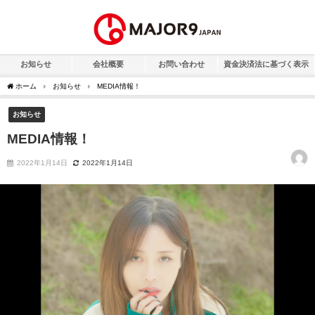
お知らせ
会社概要
お問い合わせ
資金決済法に基づく表示
ホーム
お知らせ
MEDIA情報！
お知らせ
MEDIA情報！
2022年1月14日
2022年1月14日