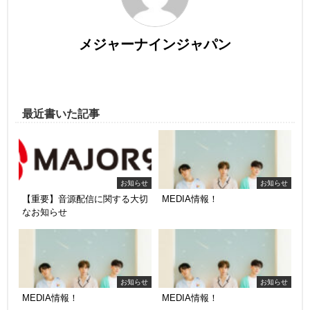
メジャーナインジャパン
最近書いた記事
お知らせ
お知らせ
【重要】音源配信に関する大切
MEDIA情報！
なお知らせ
お知らせ
お知らせ
MEDIA情報！
MEDIA情報！