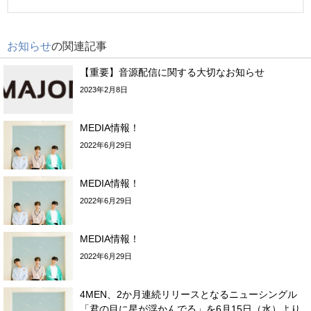
お知らせ
の関連記事
【重要】音源配信に関する大切なお知らせ
2023年2月8日
MEDIA情報！
2022年6月29日
MEDIA情報！
2022年6月29日
MEDIA情報！
2022年6月29日
4MEN、2か月連続リリースとなるニューシングル
「君の目に星が浮かんでる」を6月15日（水）より