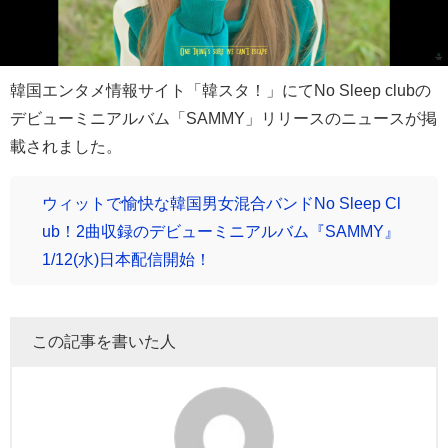
韓国エンタメ情報サイト「韓スタ！」にてNo Sleep clubの
デビューミニアルバム「SAMMY」リリースのニュースが掲
載されました。
ウィットで愉快な韓国男女混合バンドNo Sleep Cl
ub！2曲収録のデビューミニアルバム『SAMMY』
1/12(水)日本配信開始！
この記事を書いた人