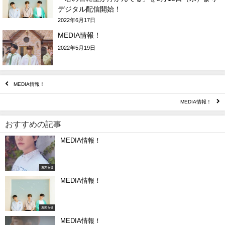
デジタル配信開始！
2022年6月17日
MEDIA情報！
2022年5月19日
MEDIA情報！
MEDIA情報！
おすすめの記事
MEDIA情報！
お知らせ
MEDIA情報！
お知らせ
MEDIA情報！