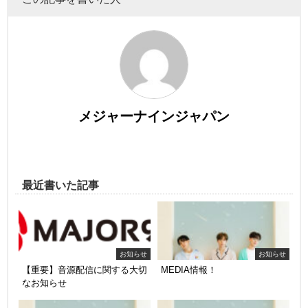
メジャーナインジャパン
最近書いた記事
お知らせ
お知らせ
【重要】音源配信に関する大切
MEDIA情報！
なお知らせ