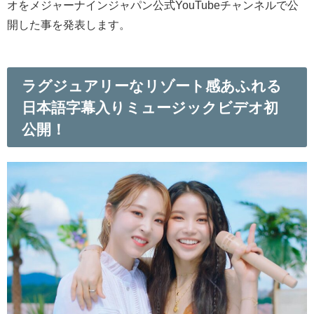
オをメジャーナインジャパン公式YouTubeチャンネルで公
開した事を発表します。
ラグジュアリーなリゾート感あふれる
日本語字幕入りミュージックビデオ初
公開！