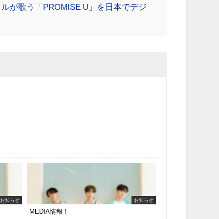
ョルが歌う「PROMISE U」を日本でデジ
お知らせ
お知らせ
MEDIA情報！