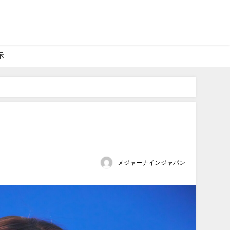
示
メジャーナインジャパン