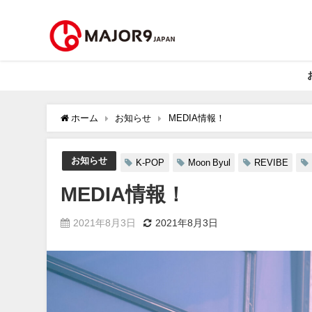
ホーム
お知らせ
MEDIA情報！
お知らせ
K-POP
Moon Byul
REVIBE
MEDIA情報！
2021年8月3日
2021年8月3日