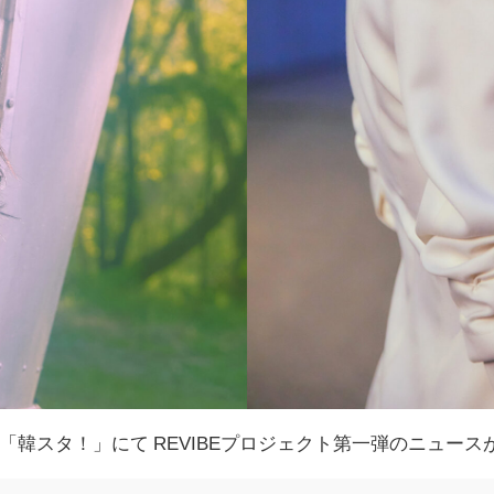
韓スタ！」にて REVIBEプロジェクト第一弾のニュース