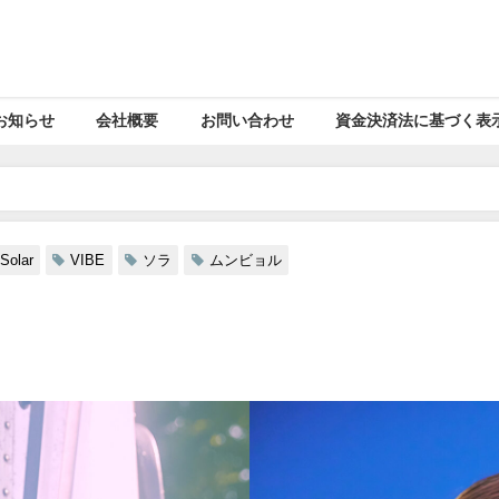
お知らせ
会社概要
お問い合わせ
資金決済法に基づく表
Solar
VIBE
ソラ
ムンビョル