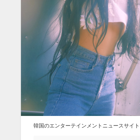
韓国のエンターテインメントニュースサイト「