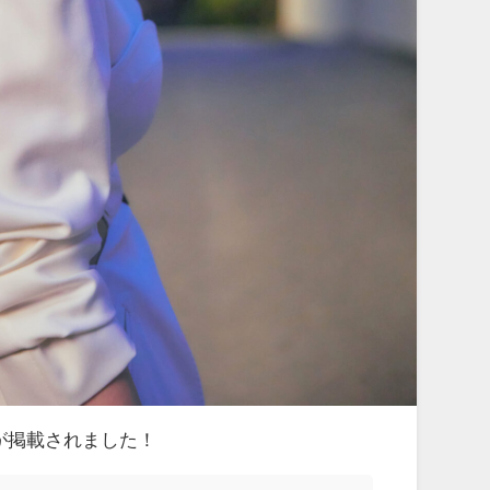
が掲載されました！