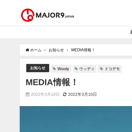
ホーム
お知らせ
MEDIA情報！
お知らせ
Woody
ウッディ
ドコデモ
MEDIA情報！
2022年3月10日
2022年3月10日