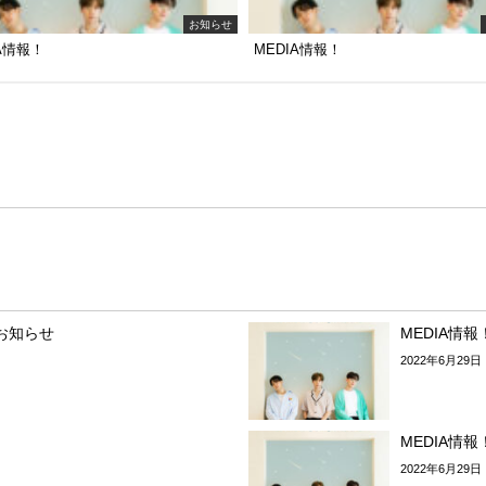
お知らせ
IA情報！
MEDIA情報！
お知らせ
MEDIA情報
2022年6月29日
MEDIA情報
2022年6月29日