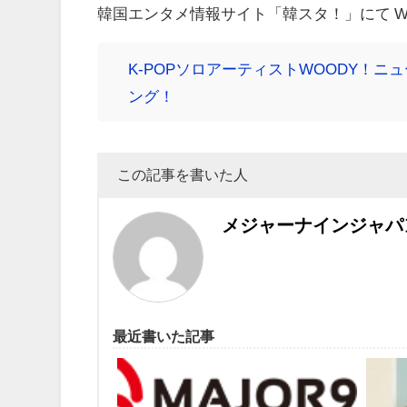
韓国エンタメ情報サイト「韓スタ！」にて W
K-POPソロアーティストWOODY！
ング！
この記事を書いた人
メジャーナインジャパ
最近書いた記事