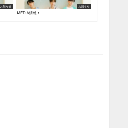
お知らせ
お知らせ
MEDIA情報！
！
！