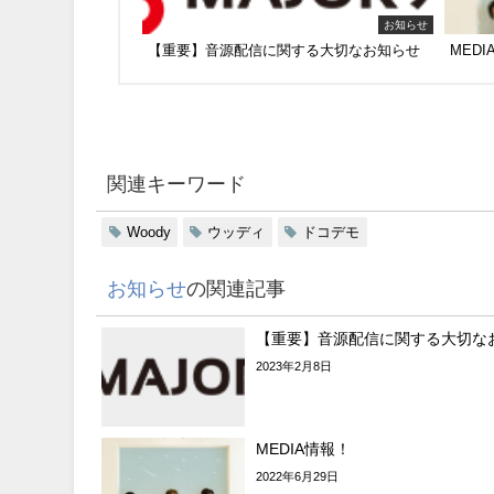
お知らせ
【重要】音源配信に関する大切なお知らせ
MED
関連キーワード
Woody
ウッディ
ドコデモ
お知らせ
の関連記事
【重要】音源配信に関する大切な
2023年2月8日
MEDIA情報！
2022年6月29日