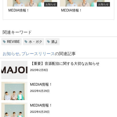
お知らせ
お知らせ
MEDIA情報！
MEDIA情報！
関連キーワード
REVIBE
ホ・ガク
酒よ
お知らせ
,
プレースリリース
の関連記事
【重要】音源配信に関する大切なお知らせ
2023年2月8日
MEDIA情報！
2022年6月29日
MEDIA情報！
2022年6月29日