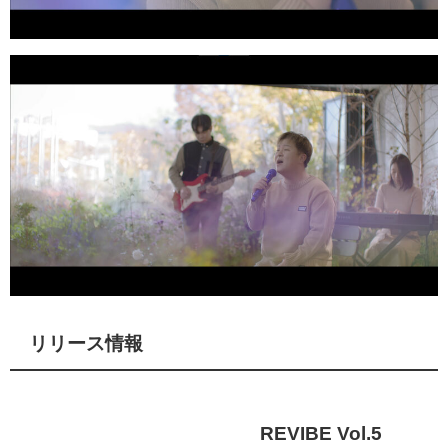
リリース情報
REVIBE Vol.5