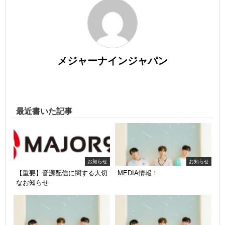
メジャーナインジャパン
最近書いた記事
お知らせ
お知らせ
【重要】音源配信に関する大切
MEDIA情報！
なお知らせ