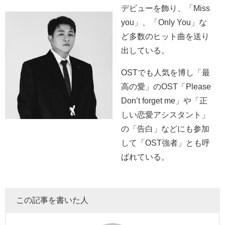
デビューを飾り、「Miss
you」、「Only You」な
ど多数のヒット曲を送り
出している。
OSTでも人気を博し「最
高の愛」のOST「Please
Don’t forget me」や「正
しい恋愛アシスタント」
の「告白」などにも参加
して「OST強者」とも呼
ばれている。
この記事を書いた人