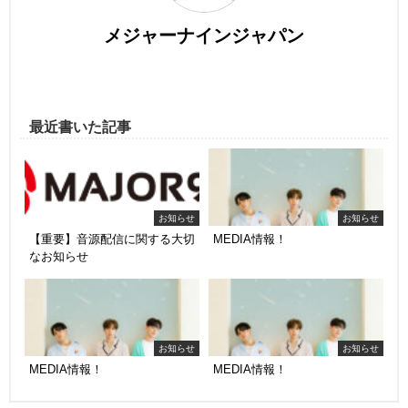
メジャーナインジャパン
最近書いた記事
お知らせ
お知らせ
【重要】音源配信に関する大切
MEDIA情報！
なお知らせ
お知らせ
お知らせ
MEDIA情報！
MEDIA情報！