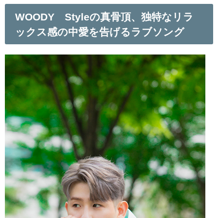
WOODY Styleの真骨頂、独特なリラ
ックス感の中愛を告げるラブソング