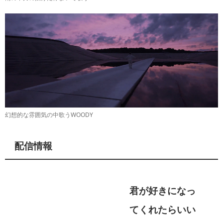
幻想的な雰囲気の中歌うWOODY
配信情報
君が好きになっ
てくれたらいい