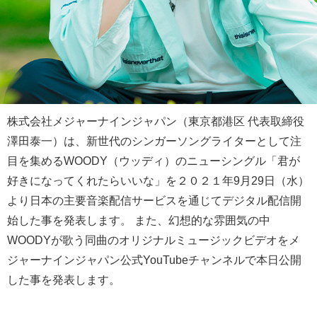
株式会社メジャーナインジャパン（東京都港区 代表取締役
澤田泰一）は、新世代のシンガーソングライターとして注
目を集めるWOODY（ウッディ）のニューシングル「君が
好きになってくれたらいいな」を２０２１年9月29日（水）
より日本の主要音楽配信サービスを通じてデジタル配信開
始した事を発表します。 また、幻想的な雰囲気の中
WOODYが歌う同曲のオリジナルミュージックビデオをメ
ジャーナインジャパン公式YouTubeチャンネルで本日公開
した事を発表します。