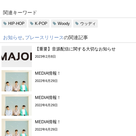
関連キーワード
HIP-HOP
K-POP
Woody
ウッディ
お知らせ
,
プレースリリース
の関連記事
【重要】音源配信に関する大切なお知らせ
2023年2月8日
MEDIA情報！
2022年6月29日
MEDIA情報！
2022年6月29日
MEDIA情報！
2022年6月29日