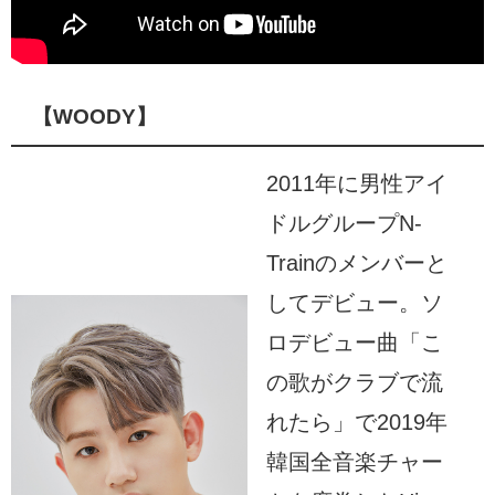
【WOODY】
2011年に男性アイ
ドルグループN-
Trainのメンバーと
してデビュー。ソ
ロデビュー曲「こ
の歌がクラブで流
れたら」で2019年
韓国全音楽チャー