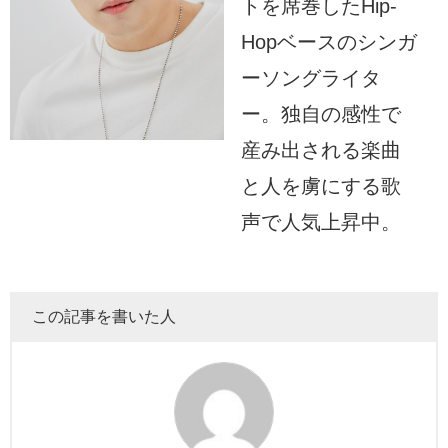
トを席巻したHip-
Hopベースのシンガ
ーソングライタ
ー。独自の感性で
産み出される楽曲
と人を虜にする歌
声で人気上昇中。
この記事を書いた人