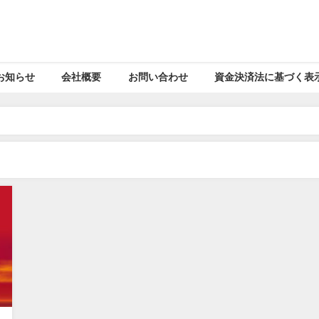
お知らせ
会社概要
お問い合わせ
資金決済法に基づく表