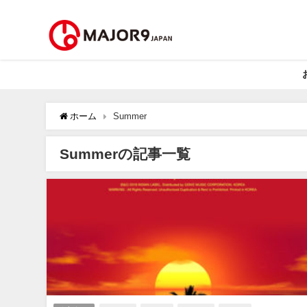
ホーム
Summer
Summerの記事一覧