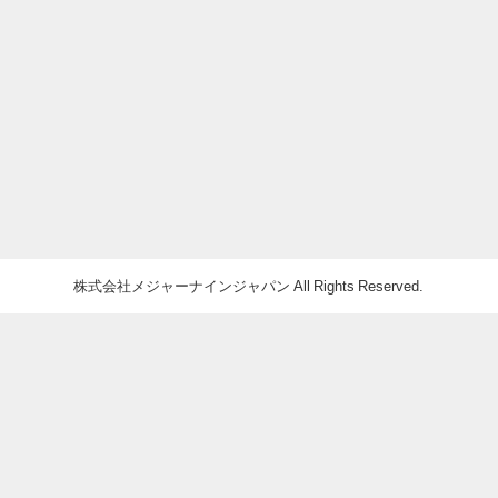
株式会社メジャーナインジャパン All Rights Reserved.