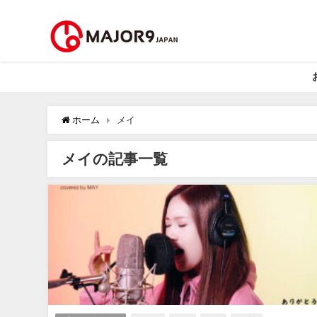
ホーム
メイ
メイの記事一覧