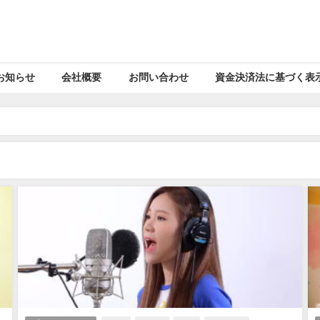
お知らせ
会社概要
お問い合わせ
資金決済法に基づく表