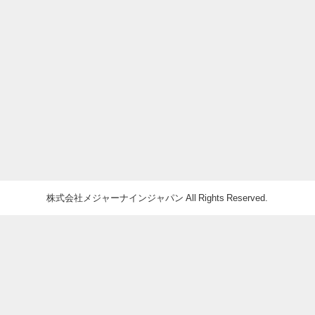
株式会社メジャーナインジャパン All Rights Reserved.