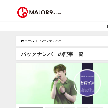
ホーム
バックナンバー
バックナンバーの記事一覧