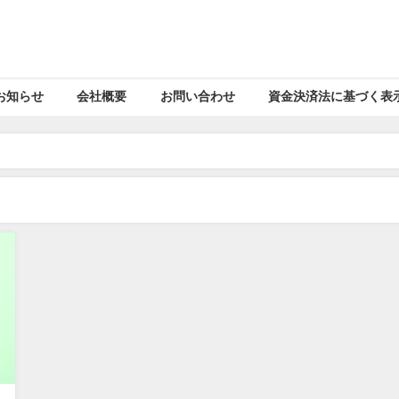
お知らせ
会社概要
お問い合わせ
資金決済法に基づく表