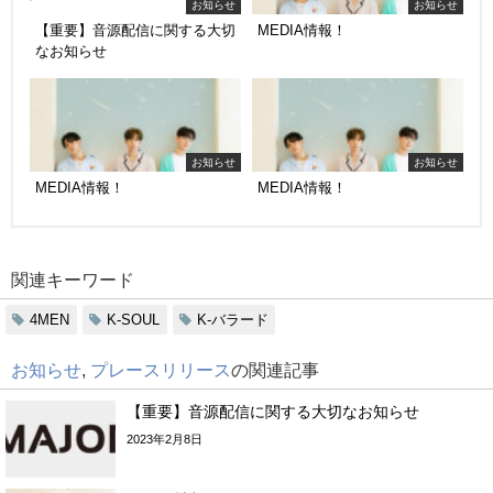
お知らせ
お知らせ
【重要】音源配信に関する大切
MEDIA情報！
なお知らせ
お知らせ
お知らせ
MEDIA情報！
MEDIA情報！
関連キーワード
4MEN
K-SOUL
K-バラード
お知らせ
,
プレースリリース
の関連記事
【重要】音源配信に関する大切なお知らせ
2023年2月8日