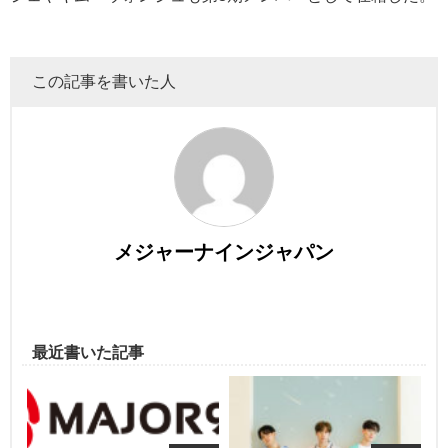
この記事を書いた人
メジャーナインジャパン
最近書いた記事