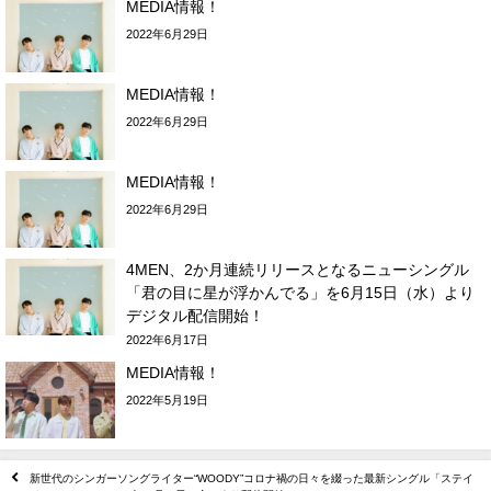
MEDIA情報！
2022年6月29日
MEDIA情報！
2022年6月29日
MEDIA情報！
2022年6月29日
4MEN、2か月連続リリースとなるニューシングル
「君の目に星が浮かんでる」を6月15日（水）より
デジタル配信開始！
2022年6月17日
MEDIA情報！
2022年5月19日
新世代のシンガーソングライター“WOODY”コロナ禍の日々を綴った最新シングル「ステイ