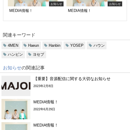
お知らせ
お知らせ
MEDIA情報！
MEDIA情報！
関連キーワード
4MEN
Haeun
Hanbin
YOSEP
ハウン
ハンビン
ヨセプ
お知らせ
の関連記事
【重要】音源配信に関する大切なお知らせ
2023年2月8日
MEDIA情報！
2022年6月29日
MEDIA情報！