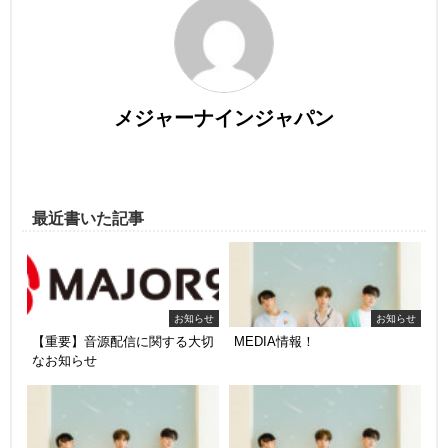
メジャーナインジャパン
最近書いた記事
お知らせ
お知らせ
【重要】音源配信に関する大切
MEDIA情報！
なお知らせ