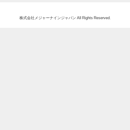
株式会社メジャーナインジャパン All Rights Reserved.