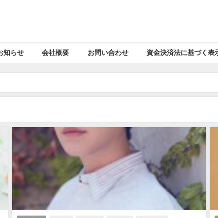
お知らせ
会社概要
お問い合わせ
資金決済法に基づく表