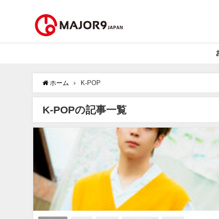
ホーム
K-POP
K-POPの記事一覧