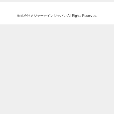
株式会社メジャーナインジャパン All Rights Reserved.